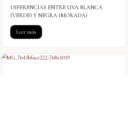
DIFERENCIAS ENTRE UVA BLANCA
(VERDE) Y NEGRA (MORADA)
Leer más