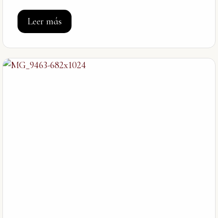
Leer más