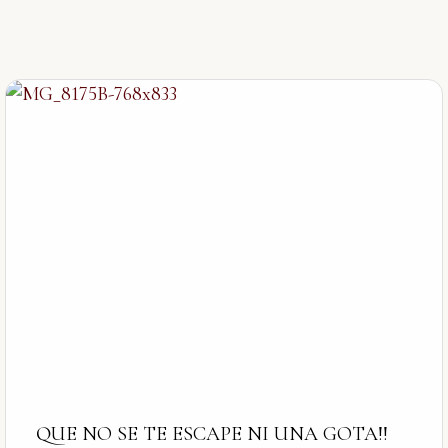
QUE NO SE TE ESCAPE NI UNA GOTA!!