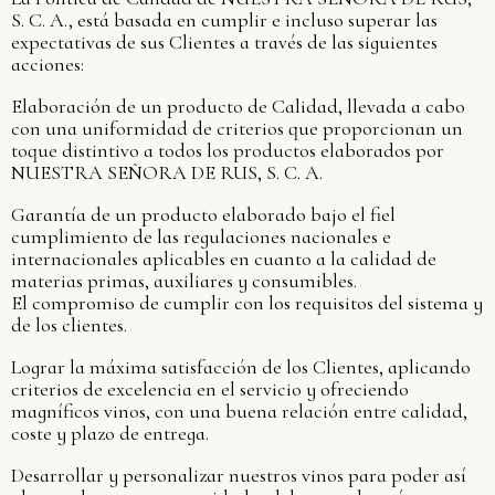
S. C. A., está basada en cumplir e incluso superar las
expectativas de sus Clientes a través de las siguientes
acciones:
Elaboración de un producto de Calidad, llevada a cabo
con una uniformidad de criterios que proporcionan un
toque distintivo a todos los productos elaborados por
NUESTRA SEÑORA DE RUS, S. C. A.
Garantía de un producto elaborado bajo el fiel
cumplimiento de las regulaciones nacionales e
internacionales aplicables en cuanto a la calidad de
materias primas, auxiliares y consumibles.
El compromiso de cumplir con los requisitos del sistema y
de los clientes.
Lograr la máxima satisfacción de los Clientes, aplicando
criterios de excelencia en el servicio y ofreciendo
magníficos vinos, con una buena relación entre calidad,
coste y plazo de entrega.
Desarrollar y personalizar nuestros vinos para poder así