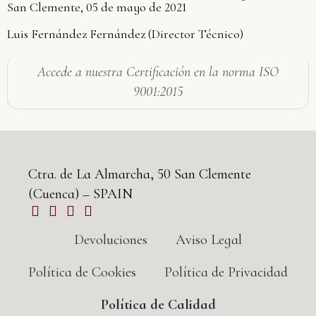
San Clemente, 05 de mayo de 2021
Luis Fernández Fernández (Director Técnico)
Accede a nuestra Certificación en la norma ISO
9001:2015
Ctra. de La Almarcha, 50 San Clemente
(Cuenca) – SPAIN
Devoluciones
Aviso Legal
Política de Cookies
Política de Privacidad
Política de Calidad