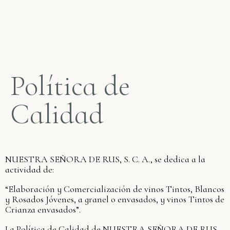
Política de
Calidad
NUESTRA SEÑORA DE RUS, S. C. A., se dedica a la
actividad de:
“Elaboración y Comercialización de vinos Tintos, Blancos
y Rosados Jóvenes, a granel o envasados, y vinos Tintos de
Crianza envasados”.
La Política de Calidad de NUESTRA SEÑORA DE RUS,