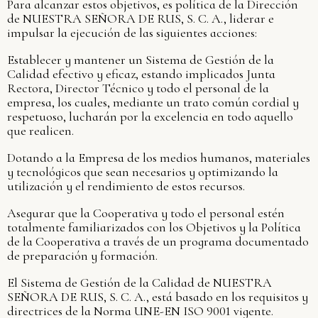
Para alcanzar estos objetivos, es política de la Dirección
de NUESTRA SEÑORA DE RUS, S. C. A., liderar e
impulsar la ejecución de las siguientes acciones:
Establecer y mantener un Sistema de Gestión de la
Calidad efectivo y eficaz, estando implicados Junta
Rectora, Director Técnico y todo el personal de la
empresa, los cuales, mediante un trato común cordial y
respetuoso, lucharán por la excelencia en todo aquello
que realicen.
Dotando a la Empresa de los medios humanos, materiales
y tecnológicos que sean necesarios y optimizando la
utilización y el rendimiento de estos recursos.
Asegurar que la Cooperativa y todo el personal estén
totalmente familiarizados con los Objetivos y la Política
de la Cooperativa a través de un programa documentado
de preparación y formación.
El Sistema de Gestión de la Calidad de NUESTRA
SEÑORA DE RUS, S. C. A., está basado en los requisitos y
directrices de la Norma UNE-EN ISO 9001 vigente.