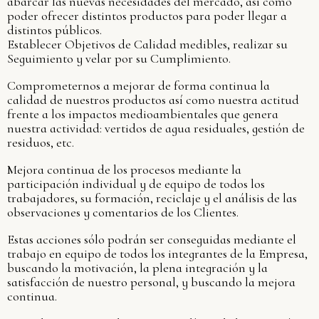
abarcar las nuevas necesidades del mercado, así como
poder ofrecer distintos productos para poder llegar a
distintos públicos.
Establecer Objetivos de Calidad medibles, realizar su
Seguimiento y velar por su Cumplimiento.
Comprometernos a mejorar de forma continua la
calidad de nuestros productos así como nuestra actitud
frente a los impactos medioambientales que genera
nuestra actividad: vertidos de agua residuales, gestión de
residuos, etc.
Mejora continua de los procesos mediante la
participación individual y de equipo de todos los
trabajadores, su formación, reciclaje y el análisis de las
observaciones y comentarios de los Clientes.
Estas acciones sólo podrán ser conseguidas mediante el
trabajo en equipo de todos los integrantes de la Empresa,
buscando la motivación, la plena integración y la
satisfacción de nuestro personal, y buscando la mejora
continua.