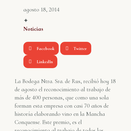
agosto 18, 2014
✦
Noticias
Facebook
Twitter
LinkedIn
La Bodega Ntra. Sra. de Rus, recibió hoy 18
de agosto el reconocimiento al trabajo de
más de 400 personas, que como una sola
forman esta empresa con casi 70 años de
historía elaborando vino en la Mancha
Conquense. Este premio, es el
reconocimiento al trabajo de todos los