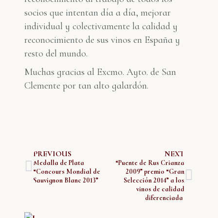
socios que intentan día a día, mejorar
individual y colectivamente la calidad y
reconocimiento de sus vinos en España y
resto del mundo.
Muchas gracias al Excmo. Ayto. de San
Clemente por tan alto galardón.
PREVIOUS
NEXT
Medalla de Plata
“Puente de Rus Crianza
“Concours Mondial de
2009” premio “Gran
Sauvignon Blanc 2013”
Selección 2014” a los
vinos de calidad
diferenciada.