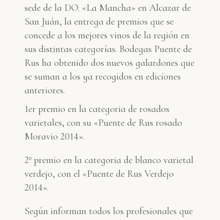
sede de la DO. «La Mancha» en Alcazar de
San Juán, la entrega de premios que se
concede a los mejores vinos de la región en
sus distintas categorías. Bodegas Puente de
Rus ha obtenido dos nuevos galardones que
se suman a los ya recogidos en ediciones
anteriores.
1er premio en la categoria de rosados
varietales, con su «Puente de Rus rosado
Moravio 2014».
2º premio en la categoria de blanco varietal
verdejo, con el «Puente de Rus Verdejo
2014».
Según informan todos los profesionales que