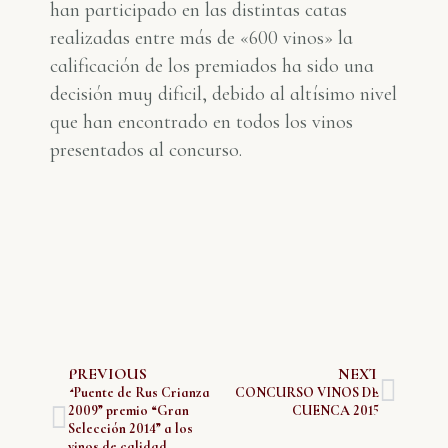
han participado en las distintas catas
realizadas entre más de «600 vinos» la
calificación de los premiados ha sido una
decisión muy dificil, debido al altísimo nivel
que han encontrado en todos los vinos
presentados al concurso.
PREVIOUS
NEXT
“Puente de Rus Crianza
CONCURSO VINOS DE
2009” premio “Gran
CUENCA 2015
Selección 2014” a los
vinos de calidad