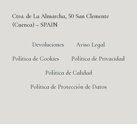
Ctra. de La Almarcha, 50 San Clemente
(Cuenca) – SPAIN
Devoluciones
Aviso Legal
Política de Cookies
Política de Privacidad
Política de Calidad
Política de Protección de Datos