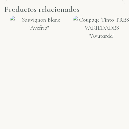
Productos relacionados