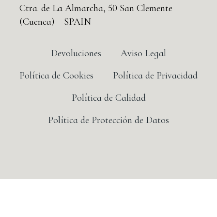
Ctra. de La Almarcha, 50 San Clemente
(Cuenca) – SPAIN
Devoluciones
Aviso Legal
Política de Cookies
Política de Privacidad
Política de Calidad
Política de Protección de Datos