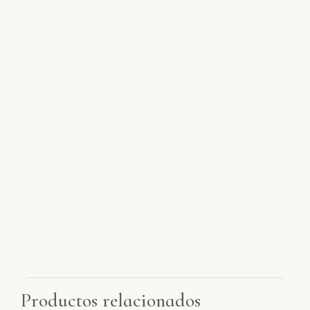
Productos relacionados