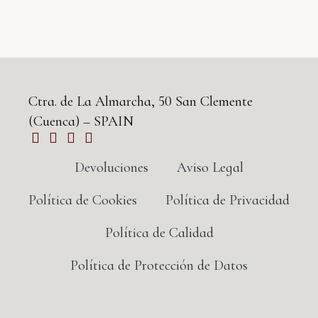
Ctra. de La Almarcha, 50 San Clemente
(Cuenca) – SPAIN
Devoluciones
Aviso Legal
Política de Cookies
Política de Privacidad
Política de Calidad
Política de Protección de Datos