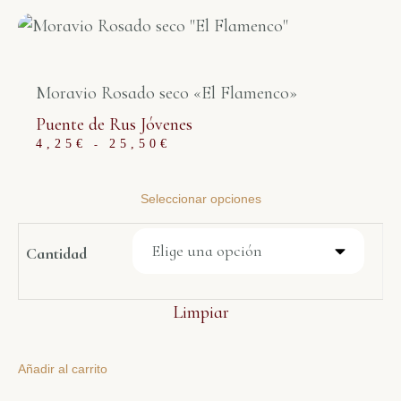
Moravio Rosado seco «El Flamenco»
Puente de Rus Jóvenes
4,25
€
25,50
€
-
Seleccionar opciones
Cantidad
Limpiar
Añadir al carrito