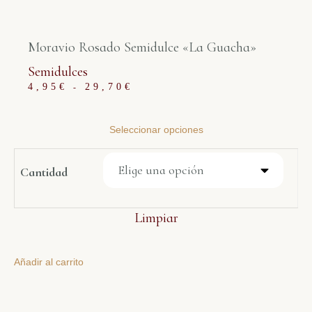
Moravio Rosado Semidulce «La Guacha»
Semidulces
4,95
€
29,70
€
-
Seleccionar opciones
Cantidad
Limpiar
Añadir al carrito