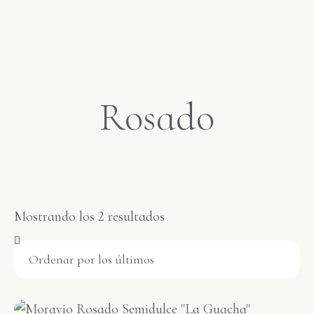
Rosado
Mostrando los 2 resultados